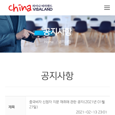
공지사항
You are here:
Home
공지사항
공지사항
중국비자 신청자 지문 채취에 관한 공지(2021년 01월
제목
27일)
2021-02-13 23:01