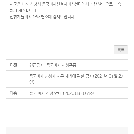
지문은 비자 신청시 중국비자신청서비스센터에서 스캔 방식으로 신속
하게 채취합니다.
신청자들의 이해와 협조에 감사드립니다
목록
이전
긴급공지-중국비자 신청폭증
중국비자 신청자 지문 채취에 관한 공지(2021년 01월 27
-
일)
다음
중국 비자 신청 안내 (2020.08.20 갱신)