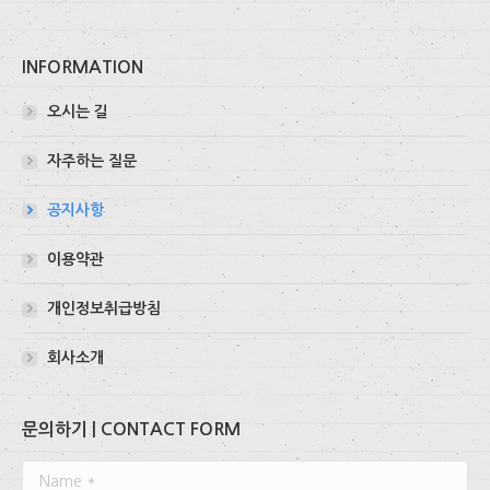
INFORMATION
오시는 길
자주하는 질문
공지사항
이용약관
개인정보취급방침
회사소개
문의하기 | CONTACT FORM
Name *