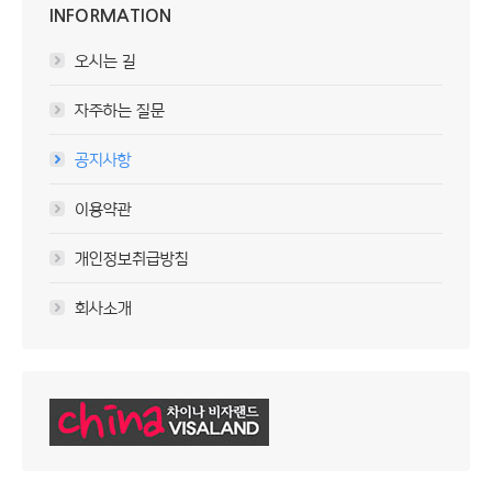
INFORMATION
오시는 길
자주하는 질문
공지사항
이용약관
개인정보취급방침
회사소개