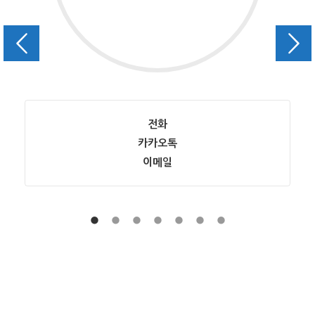
전화
카카오톡
이메일