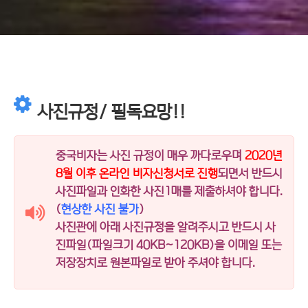
사진규정/ 필독요망!!
중국비자는 사진 규정이 매우 까다로우며
2020년
8월 이후 온라인 비자신청서로 진행
되면서 반드시
사진파일과 인화한 사진1매를 제출하셔야 합니다.
(
현상한 사진 불가
)
사진관에 아래 사진규정을 알려주시고 반드시 사
진파일(파일크기 40KB~120KB)을 이메일 또는
저장장치로 원본파일로 받아 주셔야 합니다.