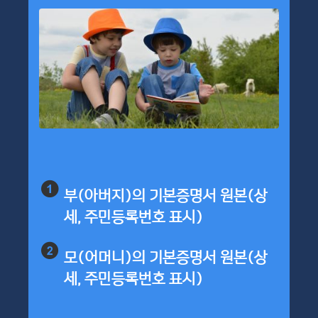
부(아버지)의 기본증명서 원본(상
세, 주민등록번호 표시)
모(어머니)의 기본증명서 원본(상
세, 주민등록번호 표시)