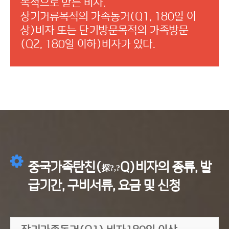
목적으로 받는 비자.
장기거류목적의 가족동거(Q1, 180일 이
상)비자 또는 단기방문목적의 가족방문
(Q2, 180일 이하)비자가 있다.
중국가족탄친(
Q)비자의 종류, 발
探?,?
급기간, 구비서류, 요금 및 신청