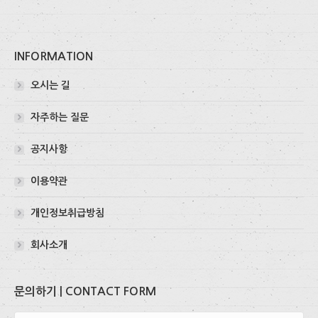
INFORMATION
오시는 길
자주하는 질문
공지사항
이용약관
개인정보취급방침
회사소개
문의하기 | CONTACT FORM