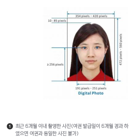
최근 6개월 이내 촬영한 사진(여권 발급일이 6개월 경과 하
였으면 여권과 동일한 사진 불가)