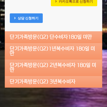
카카오톡으로 신청하기
상담 신청하기
단기가족방문(Q2) 단수비자180일 미만
단기가족방문(Q2)1년복수비자 180일 미
만
단기가족방문(Q2) 2년복수비자 180일 미
만
단기가족방문(Q2) 3년복수비자