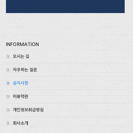
INFORMATION
오시는 길
자주하는 질문
공지사항
이용약관
개인정보취급방침
회사소개