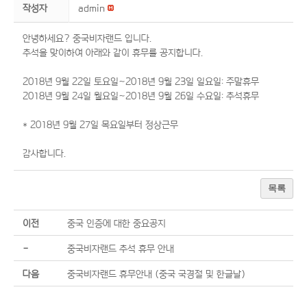
작성자
admin
안녕하세요? 중국비자랜드 입니다.
추석을 맞이하여 아래와 같이 휴무를 공지합니다.
2018년 9월 22일 토요일~2018년 9월 23일 일요일: 주말휴무
2018년 9월 24일 월요일~2018년 9월 26일 수요일: 추석휴무
* 2018년 9월 27일 목요일부터 정상근무
감사합니다.
목록
이전
중국 인증에 대한 중요공지
-
중국비자랜드 추석 휴무 안내
다음
중국비자랜드 휴무안내 (중국 국경절 및 한글날)