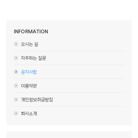
INFORMATION
오시는 길
자주하는 질문
공지사항
이용약관
개인정보취급방침
회사소개