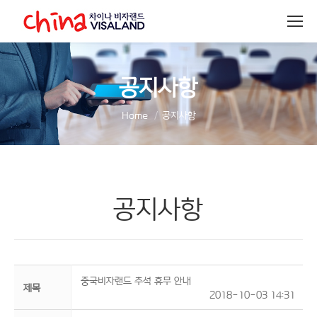
공지사항
You are here:
Home
공지사항
공지사항
중국비자랜드 추석 휴무 안내
제목
2018-10-03 14:31