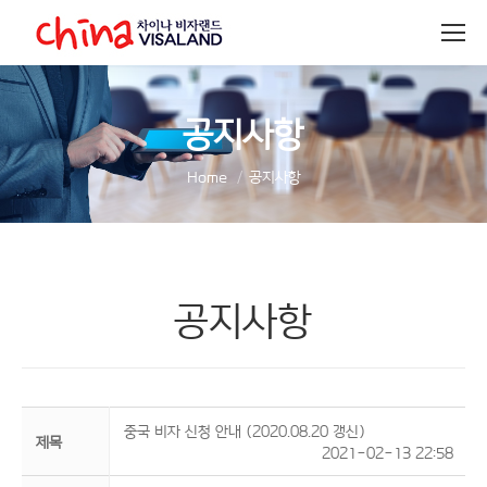
공지사항
You are here:
Home
공지사항
공지사항
중국 비자 신청 안내 (2020.08.20 갱신)
제목
2021-02-13 22:58