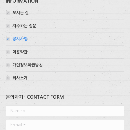
INFORMATION
오시는 길
자주하는 질문
공지사항
이용약관
개인정보취급방침
회사소개
문의하기 | CONTACT FORM
Name *
E-mail *