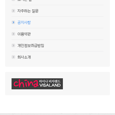
자주하는 질문
공지사항
이용약관
개인정보취급방침
회사소개